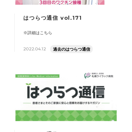
はつらつ通信 vol.171
※詳細はこちら
2022.04.12
過去のはつらつ通信