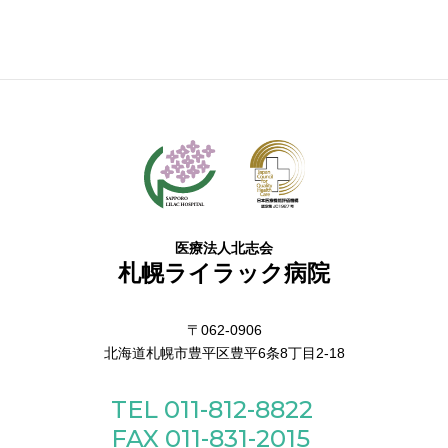
医療法人北志会
札幌ライラック病院
〒062-0906
北海道札幌市豊平区豊平6条8丁目2-18
TEL 011-812-8822
FAX 011-831-2015