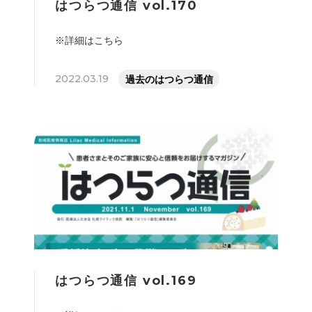
はつらつ通信 vol.170
※詳細はこちら
2022.03.19
過去のはつらつ通信
はつらつ通信 vol.169