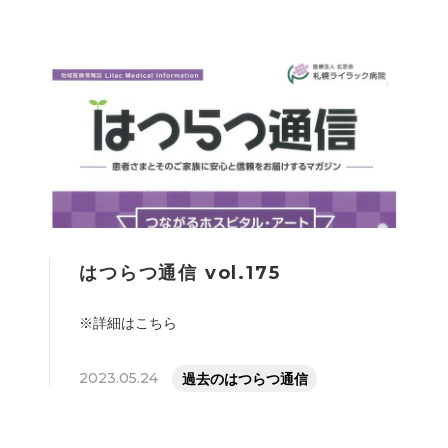
はつらつ通信 vol.175
※詳細はこちら
2023.05.24
過去のはつらつ通信