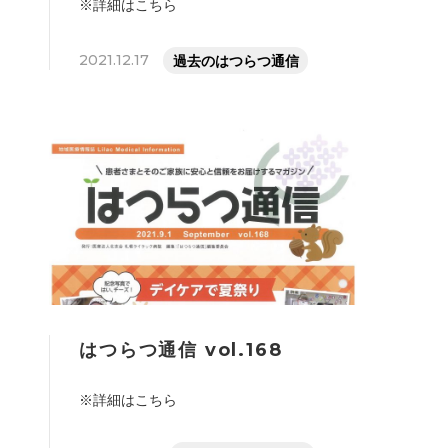
※詳細はこちら
2021.12.17
過去のはつらつ通信
はつらつ通信 vol.168
※詳細はこちら