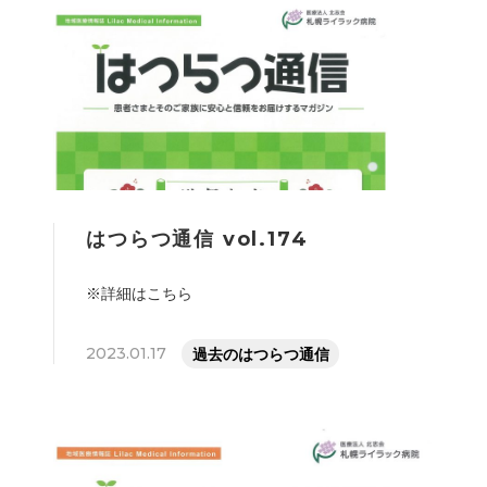
はつらつ通信 vol.174
※詳細はこちら
2023.01.17
過去のはつらつ通信