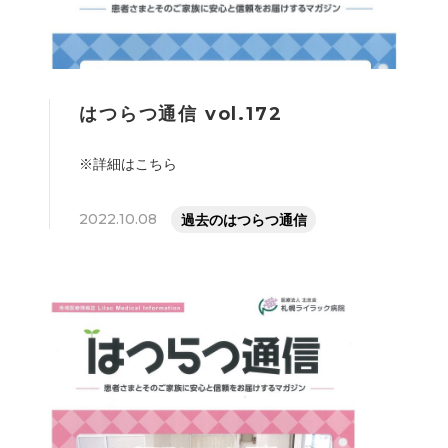
はつらつ通信 vol.172
※詳細はこちら
2022.10.08
過去のはつらつ通信