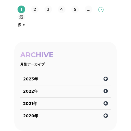
1
2
3
4
5
...
>
最
後 »
ARCHIVE
月別アーカイブ
2023年
2022年
2021年
2020年