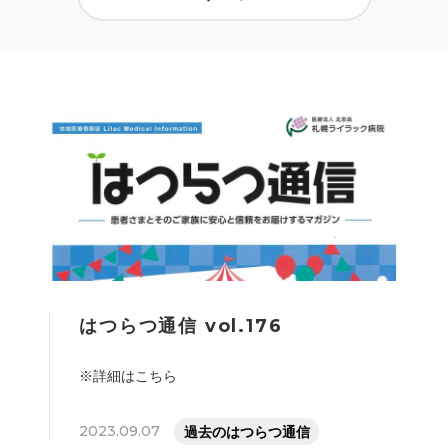
はつらつ通信 vol.176
※詳細はこちら
2023.09.07
過去のはつらつ通信