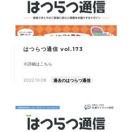
はつらつ通信 vol.173
※詳細はこちら
2022.10.08
過去のはつらつ通信