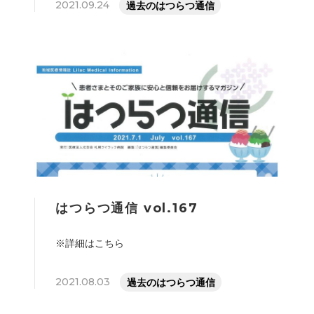
2021.09.24
過去のはつらつ通信
はつらつ通信 vol.167
※詳細はこちら
2021.08.03
過去のはつらつ通信