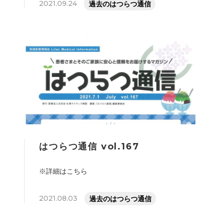
2021.09.24
過去のはつらつ通信
はつらつ通信 vol.167
※詳細はこちら
2021.08.03
過去のはつらつ通信