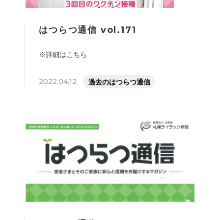
はつらつ通信 vol.171
※詳細はこちら
2022.04.12
過去のはつらつ通信