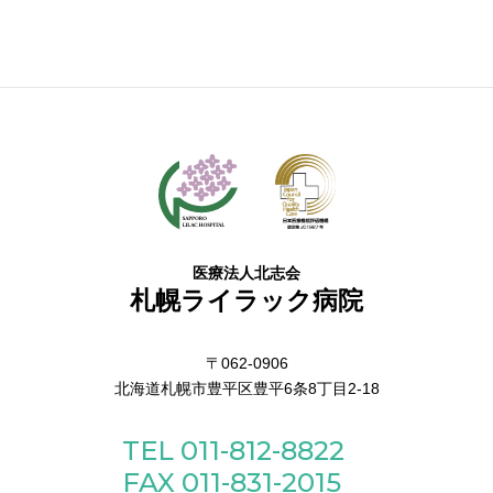
医療法人北志会
札幌ライラック病院
〒062-0906
北海道札幌市豊平区豊平6条8丁目2-18
TEL 011-812-8822
FAX 011-831-2015