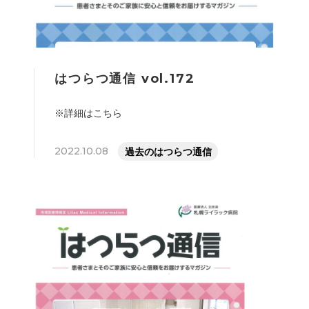
はつらつ通信 vol.172
※詳細はこちら
2022.10.08
過去のはつらつ通信