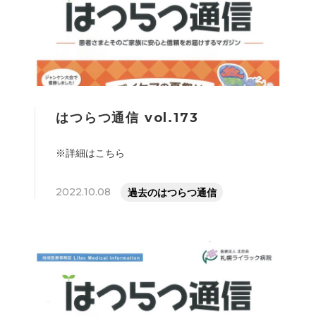
はつらつ通信 vol.173
※詳細はこちら
2022.10.08
過去のはつらつ通信