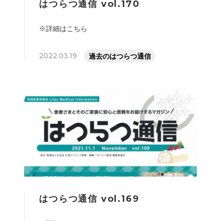
はつらつ通信 vol.170
※詳細はこちら
2022.03.19
過去のはつらつ通信
はつらつ通信 vol.169