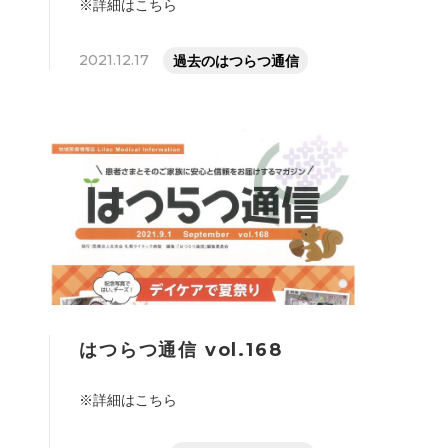
※詳細はこちら
2021.12.17
過去のはつらつ通信
はつらつ通信 vol.168
※詳細はこちら