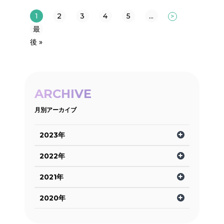
1
2
3
4
5
...
>
最
後 »
ARCHIVE
月別アーカイブ
2023年
2022年
2021年
2020年