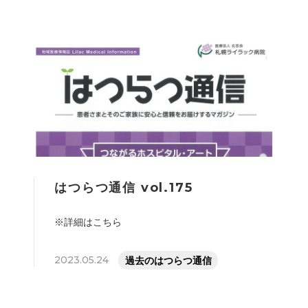
はつらつ通信 vol.175
※詳細はこちら
2023.05.24
過去のはつらつ通信