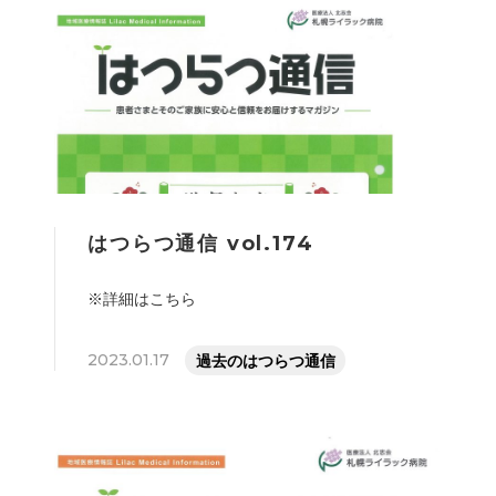
はつらつ通信 vol.174
※詳細はこちら
2023.01.17
過去のはつらつ通信