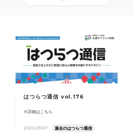
はつらつ通信 vol.176
※詳細はこちら
2023.09.07
過去のはつらつ通信