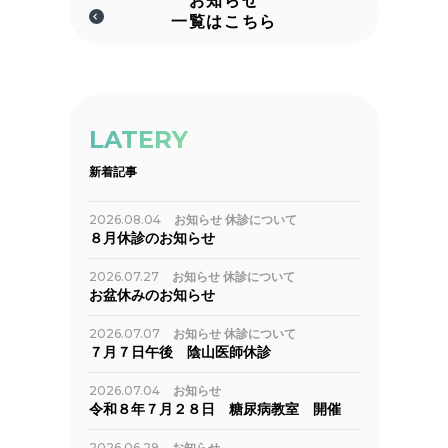
お知らせ
一覧はこちら
LATERY
新着記事
2026.08.04
お知らせ
休診について
８月休診のお知らせ
2026.07.27
お知らせ
休診について
お盆休みのお知らせ
2026.07.07
お知らせ
休診について
７月７日午後 陰山医師休診
2026.07.04
お知らせ
令和８年７月２８日 糖尿病教室 開催
2026.06.29
お知らせ