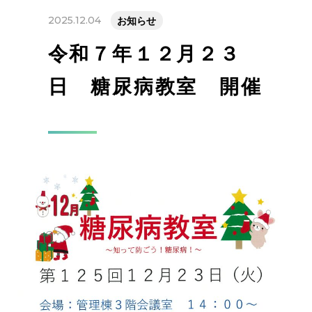
2025.12.04
お知らせ
令和７年１２月２３
日 糖尿病教室 開催