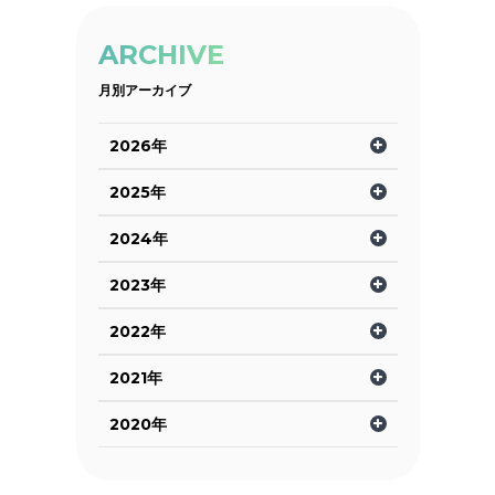
ARCHIVE
月別アーカイブ
2026年
2025年
2024年
2023年
2022年
2021年
2020年