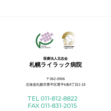
医療法人北志会
札幌ライラック病院
〒062-0906
北海道札幌市豊平区豊平6条8丁目2-18
TEL 011-812-8822
FAX 011-831-2015