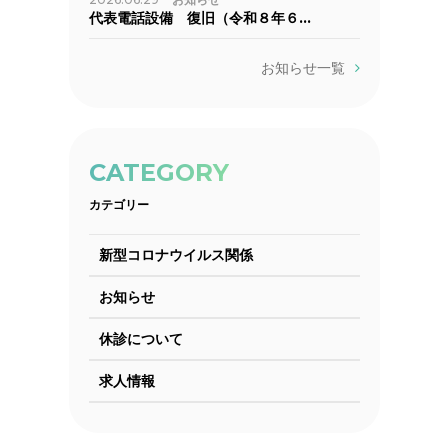
代表電話設備 復旧（令和８年６…
お知らせ一覧
CATEGORY
カテゴリー
新型コロナウイルス関係
お知らせ
休診について
求人情報