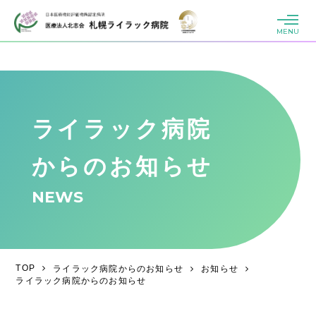
MENU
ライラック病院
からのお知らせ
NEWS
TOP
ライラック病院からのお知らせ
お知らせ
ライラック病院からのお知らせ