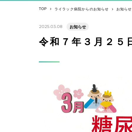
TOP
ライラック病院からのお知らせ
お知らせ
2025.03.08
お知らせ
令和７年３月２５