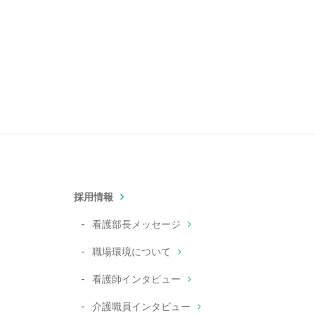
採用情報
看護部長メッセージ
職場環境について
看護師インタビュー
介護職員インタビュー