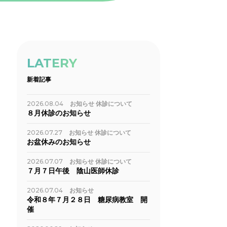
LATERY
新着記事
2026.08.04
お知らせ
休診について
８月休診のお知らせ
2026.07.27
お知らせ
休診について
お盆休みのお知らせ
2026.07.07
お知らせ
休診について
７月７日午後 陰山医師休診
2026.07.04
お知らせ
令和８年７月２８日 糖尿病教室 開
催