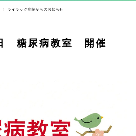
ライラック病院からのお知らせ
日 糖尿病教室 開催