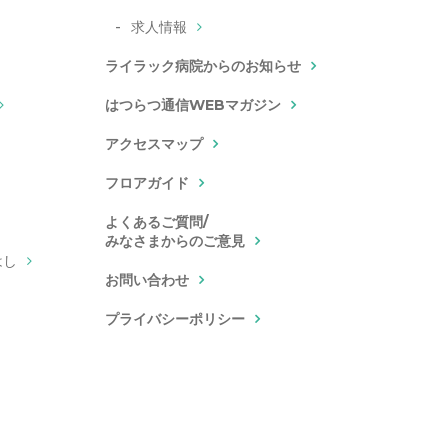
求人情報
ライラック病院からのお知らせ
はつらつ通信WEBマガジン
アクセスマップ
フロアガイド
よくあるご質問/
みなさまからのご意見
はし
お問い合わせ
プライバシーポリシー