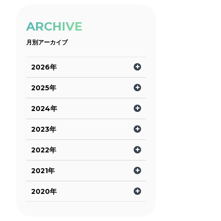
ARCHIVE
月別アーカイブ
2026年
2025年
2024年
2023年
2022年
2021年
2020年