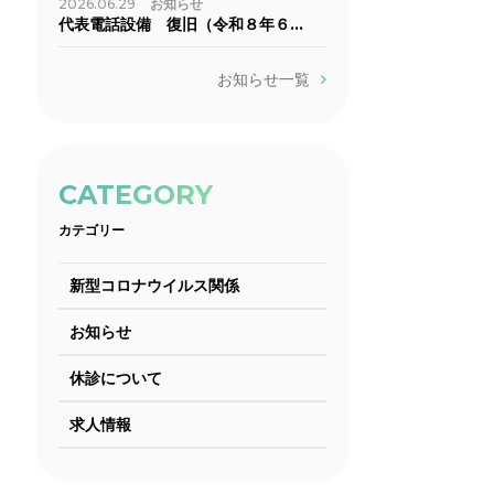
2026.06.29
お知らせ
代表電話設備 復旧（令和８年６…
お知らせ一覧
CATEGORY
カテゴリー
新型コロナウイルス関係
お知らせ
休診について
求人情報