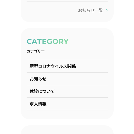
お知らせ一覧
CATEGORY
カテゴリー
新型コロナウイルス関係
お知らせ
休診について
求人情報