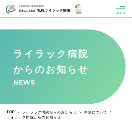
MENU
ライラック病院
からのお知らせ
NEWS
TOP
ライラック病院からのお知らせ
休診について
ライラック病院からのお知らせ