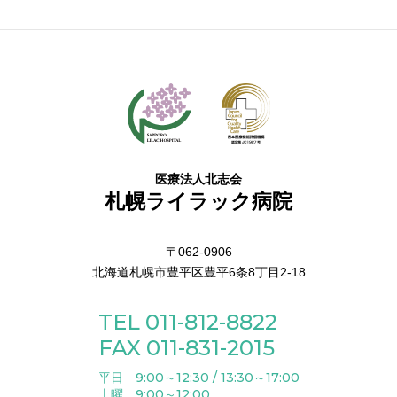
医療法人北志会
札幌ライラック病院
〒062-0906
北海道札幌市豊平区豊平6条8丁目2-18
TEL 011-812-8822
FAX 011-831-2015
平日 9:00～12:30 / 13:30～17:00
土曜 9:00～12:00