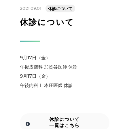
2021.09.01
休診について
休診について
9月17日（金）
午後皮膚科 加賀谷医師 休診
9月17日（金）
午後内科Ⅰ 本庄医師 休診
休診について
一覧はこちら