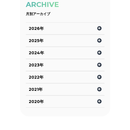
ARCHIVE
月別アーカイブ
2026年
2025年
2024年
2023年
2022年
2021年
2020年