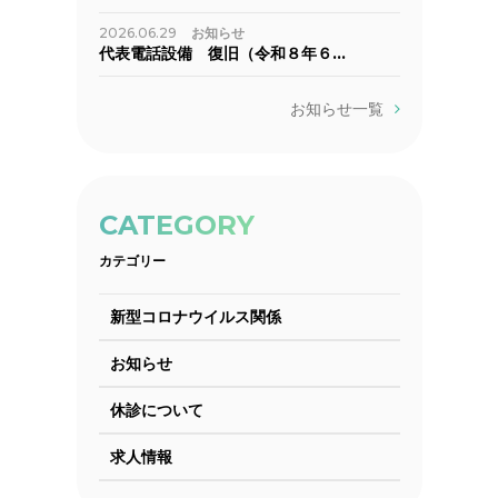
2026.06.29
お知らせ
代表電話設備 復旧（令和８年６…
お知らせ一覧
CATEGORY
カテゴリー
新型コロナウイルス関係
お知らせ
休診について
求人情報