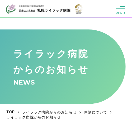
MENU
ライラック病院
からのお知らせ
NEWS
TOP
ライラック病院からのお知らせ
休診について
ライラック病院からのお知らせ