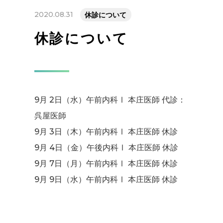
2020.08.31
休診について
休診について
9月 2日（水）午前内科Ⅰ 本庄医師 代診：
呉屋医師
9月 3日（木）午前内科Ⅰ 本庄医師 休診
9月 4日（金）午後内科Ⅰ 本庄医師 休診
9月 7日（月）午前内科Ⅰ 本庄医師 休診
9月 9日（水）午前内科Ⅰ 本庄医師 休診