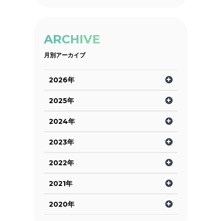
ARCHIVE
月別アーカイブ
2026年
2025年
2024年
2023年
2022年
2021年
2020年