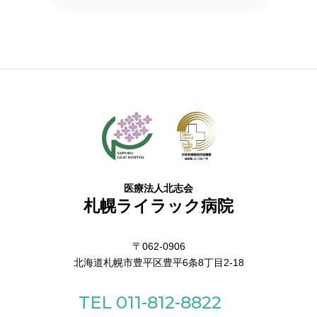
医療法人北志会
札幌ライラック病院
〒062-0906
北海道札幌市豊平区豊平6条8丁目2-18
TEL 011-812-8822