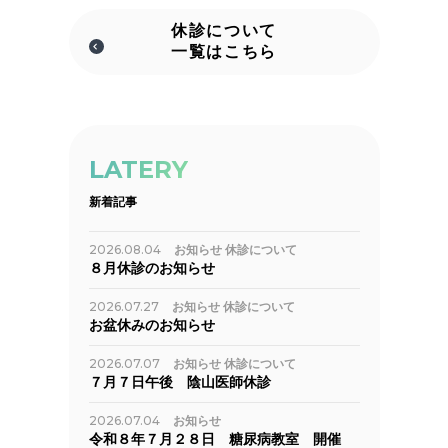
休診について
一覧はこちら
LATERY
新着記事
2026.08.04
お知らせ
休診について
８月休診のお知らせ
2026.07.27
お知らせ
休診について
お盆休みのお知らせ
2026.07.07
お知らせ
休診について
７月７日午後 陰山医師休診
2026.07.04
お知らせ
令和８年７月２８日 糖尿病教室 開催