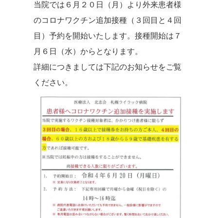
当院では６月２０日（月）より外来患者様
のコロナワクチン追加接種（３回目と４回
目）予約を開始いたします。接種開始は７
月６日（水）からとなります。
詳細につきましては下記のお知らせをご覧
ください。