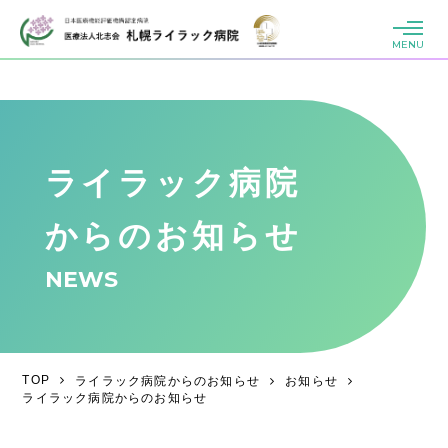
MENU
ライラック病院
からのお知らせ
NEWS
TOP
ライラック病院からのお知らせ
お知らせ
ライラック病院からのお知らせ