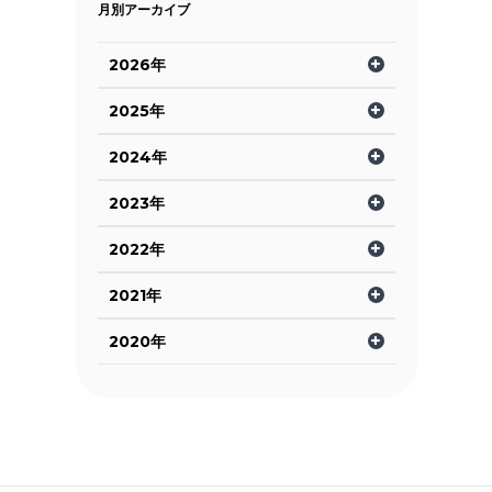
月別アーカイブ
2026年
2025年
2024年
2023年
2022年
2021年
2020年