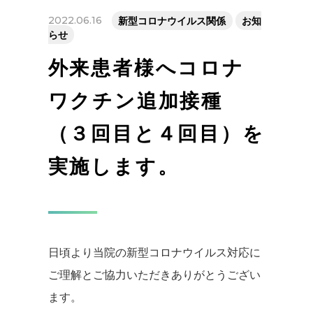
2022.06.16
新型コロナウイルス関係
お知
らせ
外来患者様へコロナ
ワクチン追加接種
（３回目と４回目）を
実施します。
日頃より当院の新型コロナウイルス対応に
ご理解とご協力いただきありがとうござい
ます。