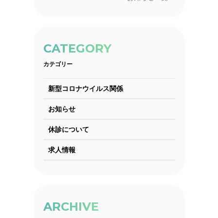
CATEGORY
カテゴリー
新型コロナウイルス関係
お知らせ
休診について
求人情報
ARCHIVE