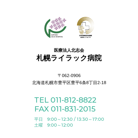
医療法人北志会
札幌ライラック病院
〒062-0906
北海道札幌市豊平区豊平6条8丁目2-18
TEL 011-812-8822
FAX 011-831-2015
平日 9:00～12:30 / 13:30～17:00
土曜 9:00～12:00