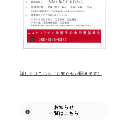
詳
しくはこちら（お知らせが開きます）
お知らせ
一覧はこちら