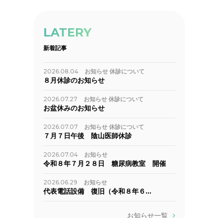
LATERY
新着記事
2026.08.04
お知らせ
休診について
８月休診のお知らせ
2026.07.27
お知らせ
休診について
お盆休みのお知らせ
2026.07.07
お知らせ
休診について
７月７日午後 陰山医師休診
2026.07.04
お知らせ
令和８年７月２８日 糖尿病教室 開催
2026.06.29
お知らせ
代表電話設備 復旧（令和８年６…
お知らせ一覧