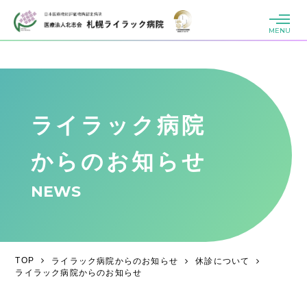
MENU
ライラック病院
からのお知らせ
NEWS
TOP
ライラック病院からのお知らせ
休診について
ライラック病院からのお知らせ