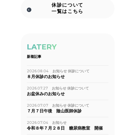
休診について
一覧はこちら
LATERY
新着記事
2026.08.04
お知らせ
休診について
８月休診のお知らせ
2026.07.27
お知らせ
休診について
お盆休みのお知らせ
2026.07.07
お知らせ
休診について
７月７日午後 陰山医師休診
2026.07.04
お知らせ
令和８年７月２８日 糖尿病教室 開催