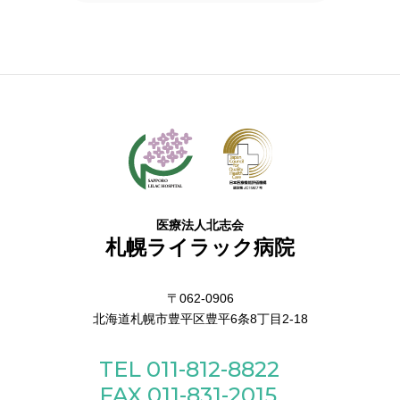
医療法人北志会
札幌ライラック病院
〒062-0906
北海道札幌市豊平区豊平6条8丁目2-18
TEL 011-812-8822
FAX 011-831-2015