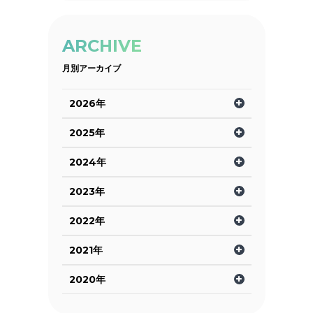
ARCHIVE
月別アーカイブ
2026年
2025年
2024年
2023年
2022年
2021年
2020年