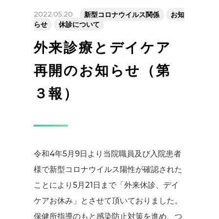
2022.05.20
新型コロナウイルス関係
お知
らせ
休診について
外来診療とデイケア
再開のお知らせ（第
３報）
令和4年5月9日より当院職員及び入院患者
様で新型コロナウイルス陽性が確認された
ことにより5月21日まで「外来休診、デイ
ケアお休み」とさせて頂いておりました。
保健所指導のもと感染防止対策を進め、つ