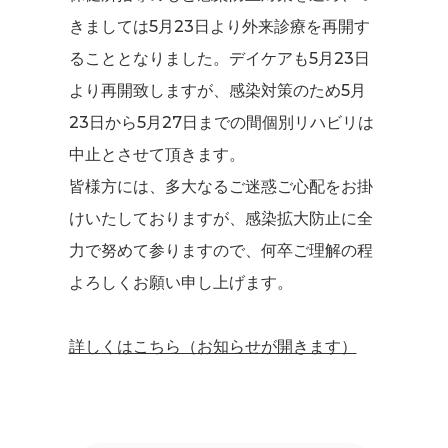
きましては5月23日より外来診療を再開す
ることとなりました。デイケアも5月23日
より再開致しますが、感染対策のため5月
23日から5月27日までの間個別リハビリは
中止とさせて頂きます。
皆様方には、多大なるご迷惑ご心配をお掛
けいたしておりますが、感染拡大防止に全
力で努めて参りますので、何卒ご理解の程
よろしくお願い申し上げます。
詳しくはこちら（お知らせが開きます）