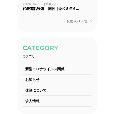
2026.06.29
お知らせ
代表電話設備 復旧（令和８年６…
お知らせ一覧
CATEGORY
カテゴリー
新型コロナウイルス関係
お知らせ
休診について
求人情報