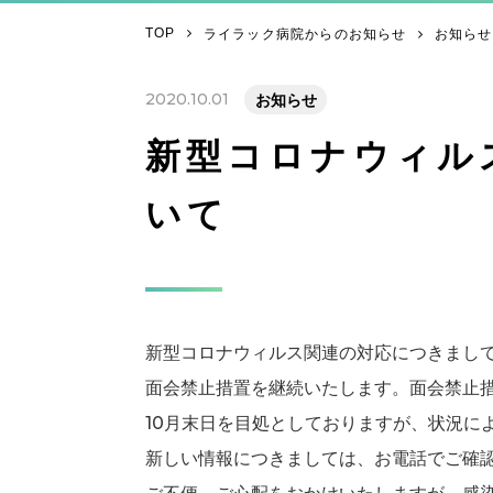
TOP
ライラック病院からのお知らせ
お知らせ
2020.10.01
お知らせ
新型コロナウィル
いて
新型コロナウィルス関連の対応につきまして
面会禁止措置を継続いたします。面会禁止
10月末日を目処としておりますが、状況に
新しい情報につきましては、お電話でご確