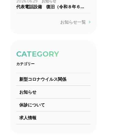
2026.06.29
お知らせ
代表電話設備 復旧（令和８年６…
お知らせ一覧
CATEGORY
カテゴリー
新型コロナウイルス関係
お知らせ
休診について
求人情報