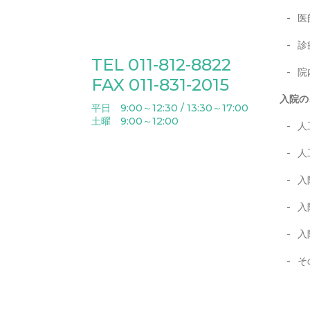
医
診
TEL 011-812-8822
院
FAX 011-831-2015
入院の
平日 9:00～12:30 / 13:30～17:00
土曜 9:00～12:00
人
人
入
入
入
そ