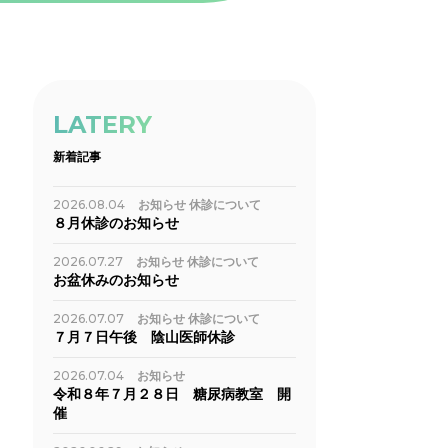
LATERY
新着記事
2026.08.04
お知らせ
休診について
８月休診のお知らせ
2026.07.27
お知らせ
休診について
お盆休みのお知らせ
2026.07.07
お知らせ
休診について
７月７日午後 陰山医師休診
2026.07.04
お知らせ
令和８年７月２８日 糖尿病教室 開
催