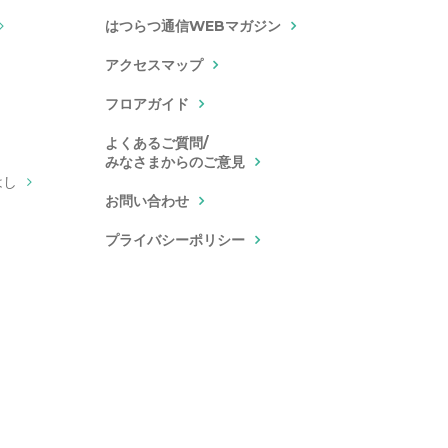
はつらつ通信WEBマガジン
アクセスマップ
フロアガイド
よくあるご質問/
みなさまからのご意見
はし
お問い合わせ
プライバシーポリシー