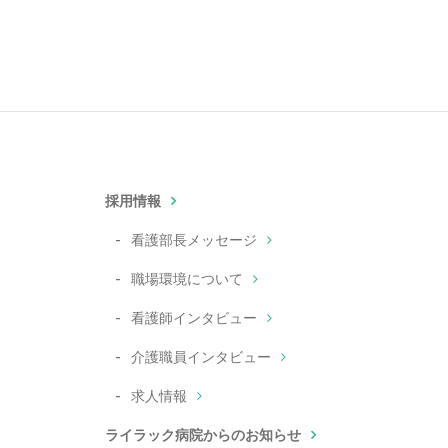
採用情報
看護部長メッセージ
職場環境について
看護師インタビュー
介護職員インタビュー
求人情報
ライラック病院からのお知らせ