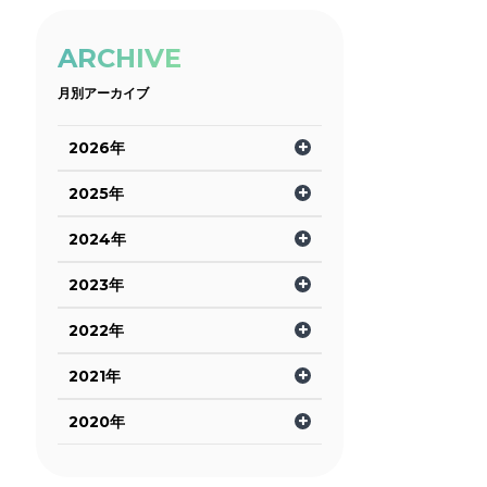
ARCHIVE
月別アーカイブ
2026年
2025年
2024年
2023年
2022年
2021年
2020年