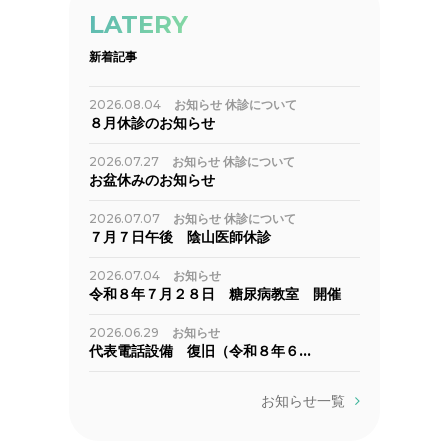
LATERY
新着記事
2026.08.04
お知らせ
休診について
８月休診のお知らせ
2026.07.27
お知らせ
休診について
お盆休みのお知らせ
2026.07.07
お知らせ
休診について
７月７日午後 陰山医師休診
2026.07.04
お知らせ
令和８年７月２８日 糖尿病教室 開催
2026.06.29
お知らせ
代表電話設備 復旧（令和８年６…
お知らせ一覧