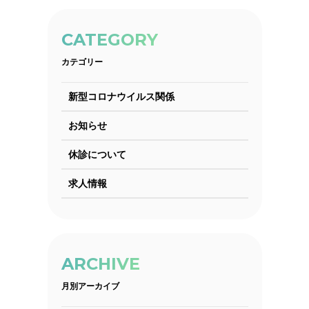
CATEGORY
カテゴリー
新型コロナウイルス関係
お知らせ
休診について
求人情報
ARCHIVE
月別アーカイブ