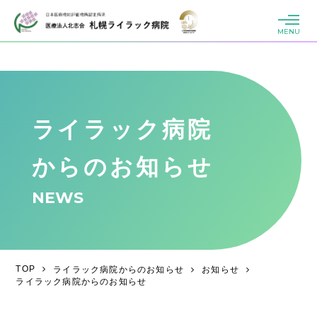
MENU
ライラック病院
からのお知らせ
NEWS
TOP
ライラック病院からのお知らせ
お知らせ
ライラック病院からのお知らせ