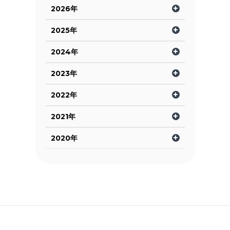
2026年
2025年
2024年
2023年
2022年
2021年
2020年