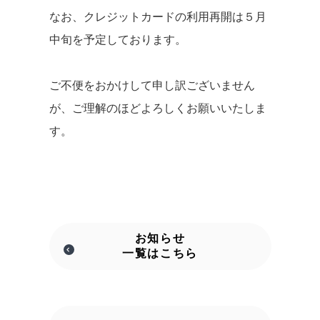
なお、クレジットカードの利用再開は５月
中旬を予定しております。
ご不便をおかけして申し訳ございません
が、ご理解のほどよろしくお願いいたしま
す。
お知らせ
一覧はこちら