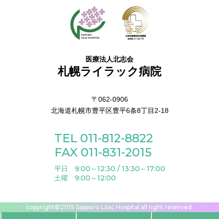
医療法人北志会
札幌ライラック病院
〒062-0906
北海道札幌市豊平区豊平6条8丁目2-18
TEL 011-812-8822
FAX 011-831-2015
平日 9:00～12:30 / 13:30～17:00
土曜 9:00～12:00
copyright©2019 Sapporo Lilac Hospital all right reserved.