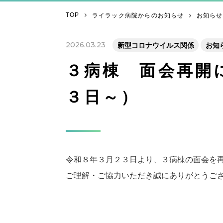
TOP
ライラック病院からのお知らせ
お知らせ
2026.03.23
新型コロナウイルス関係
お知
３病棟 面会再開
３日～）
令和８年３月２３日より、３病棟の面会を
ご理解・ご協力いただき誠にありがとうご