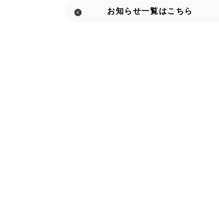
お知らせ
一覧はこちら