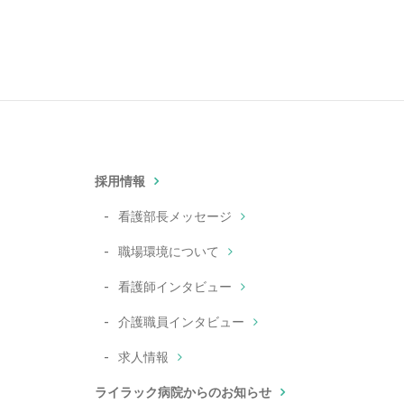
採用情報
看護部長メッセージ
職場環境について
看護師インタビュー
介護職員インタビュー
求人情報
ライラック病院からのお知らせ