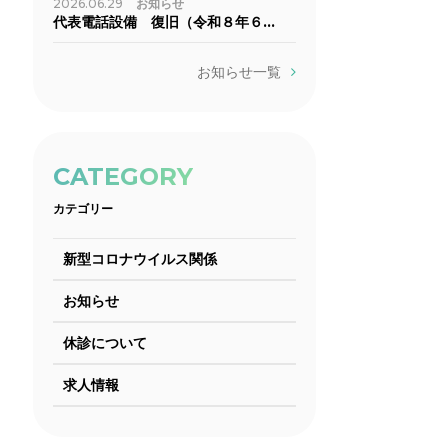
2026.06.29
お知らせ
代表電話設備 復旧（令和８年６…
お知らせ一覧
CATEGORY
カテゴリー
新型コロナウイルス関係
お知らせ
休診について
求人情報