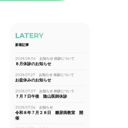
LATERY
新着記事
2026.08.04
お知らせ
休診について
８月休診のお知らせ
2026.07.27
お知らせ
休診について
お盆休みのお知らせ
2026.07.07
お知らせ
休診について
７月７日午後 陰山医師休診
2026.07.04
お知らせ
令和８年７月２８日 糖尿病教室 開
催