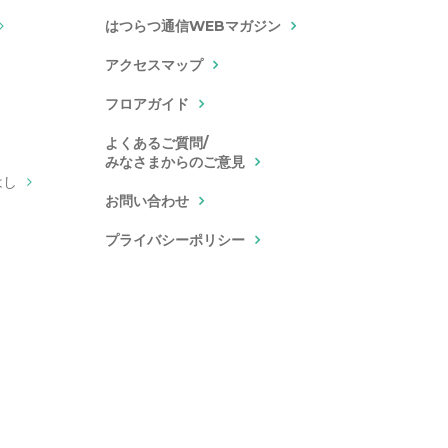
はつらつ通信WEBマガジン
アクセスマップ
フロアガイド
よくあるご質問/
みなさまからのご意見
はし
お問い合わせ
プライバシーポリシー