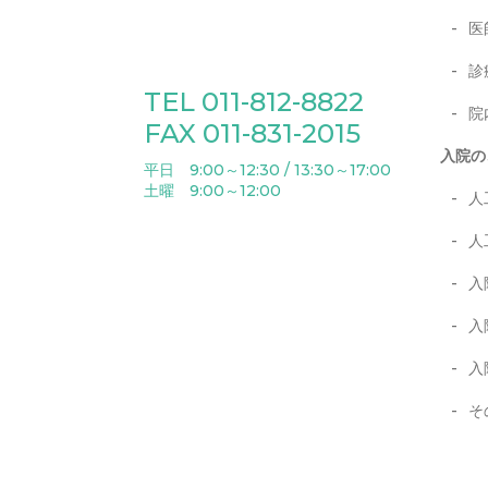
医
診
TEL 011-812-8822
院
FAX 011-831-2015
入院の
平日 9:00～12:30 / 13:30～17:00
土曜 9:00～12:00
人
人
入
入
入
そ