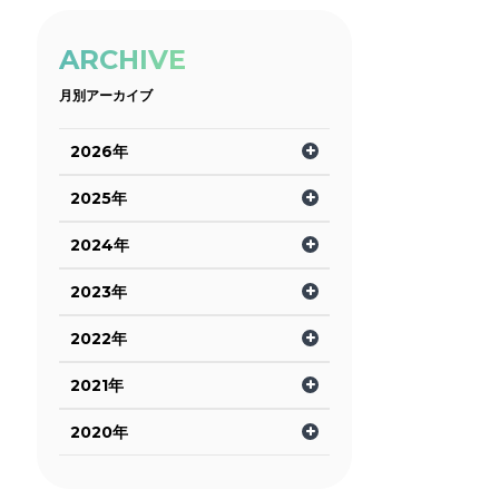
ARCHIVE
月別アーカイブ
2026年
2025年
2024年
2023年
2022年
2021年
2020年