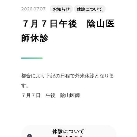
2026.07.07
お知らせ
休診について
７月７日午後 陰山医
師休診
都合により下記の日程で外来休診となりま
す。
７月７日 午後 陰山医師
休診について