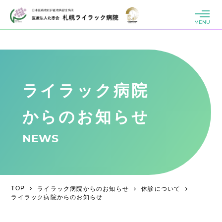
MENU
ライラック病院
からのお知らせ
NEWS
TOP
ライラック病院からのお知らせ
休診について
ライラック病院からのお知らせ