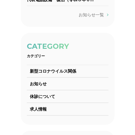
お知らせ一覧
CATEGORY
カテゴリー
新型コロナウイルス関係
お知らせ
休診について
求人情報