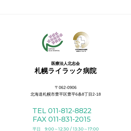
医療法人北志会
札幌ライラック病院
〒062-0906
北海道札幌市豊平区豊平6条8丁目2-18
TEL 011-812-8822
FAX 011-831-2015
平日 9:00～12:30 / 13:30～17:00