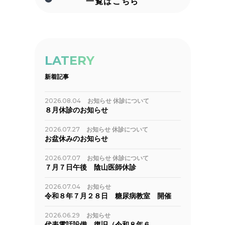
一覧はこちら
LATERY
新着記事
2026.08.04
お知らせ
休診について
８月休診のお知らせ
2026.07.27
お知らせ
休診について
お盆休みのお知らせ
2026.07.07
お知らせ
休診について
７月７日午後 陰山医師休診
2026.07.04
お知らせ
令和８年７月２８日 糖尿病教室 開催
2026.06.29
お知らせ
代表電話設備 復旧（令和８年６…