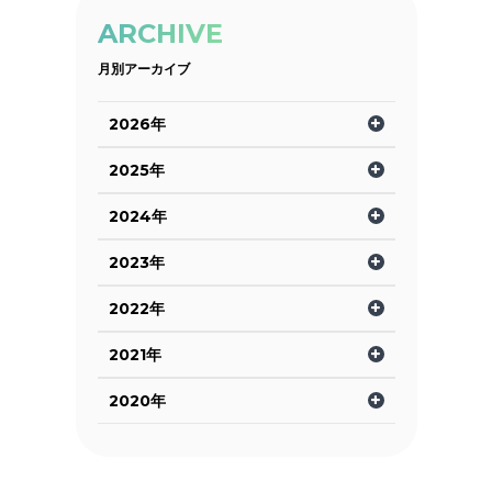
ARCHIVE
月別アーカイブ
2026年
2025年
2024年
2023年
2022年
2021年
2020年