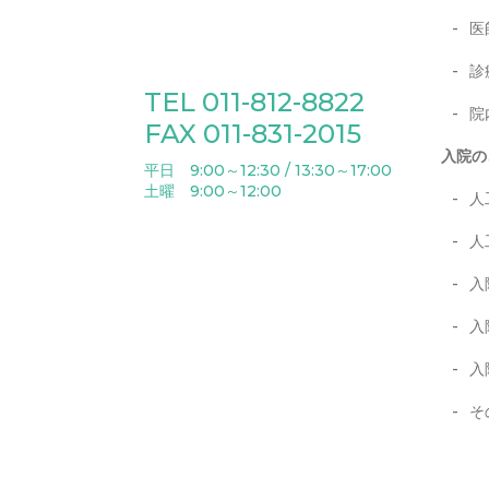
医
診
TEL 011-812-8822
院
FAX 011-831-2015
入院の
平日 9:00～12:30 / 13:30～17:00
土曜 9:00～12:00
人
人
入
入
入
そ