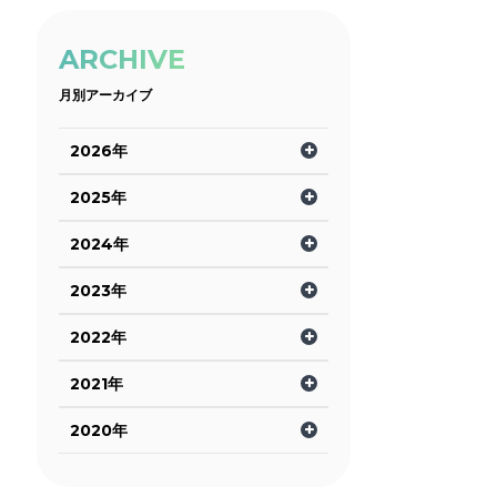
ARCHIVE
月別アーカイブ
2026年
2025年
2024年
2023年
2022年
2021年
2020年