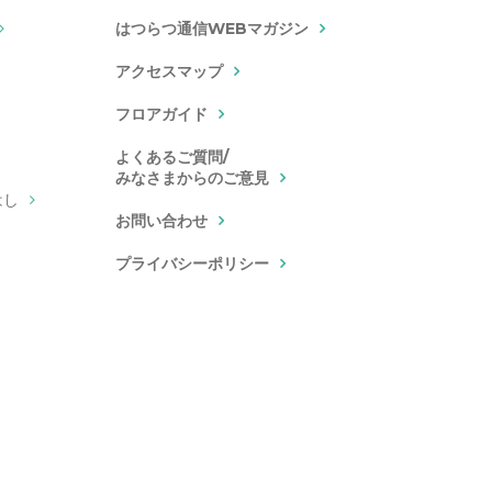
はつらつ通信WEBマガジン
アクセスマップ
フロアガイド
よくあるご質問/
みなさまからのご意見
はし
お問い合わせ
プライバシーポリシー