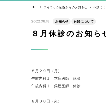
TOP
ライラック病院からのお知らせ
休診につ
2022.08.18
お知らせ
休診について
８月休診のお知ら
８月２９日（月）
午前内科１ 本庄医師 休診
午後内科Ⅰ 呉屋医師 休診
８月３０日（火）