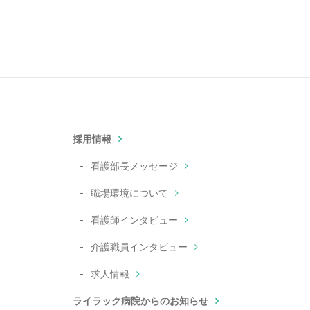
採用情報
看護部長メッセージ
職場環境について
看護師インタビュー
介護職員インタビュー
求人情報
ライラック病院からのお知らせ