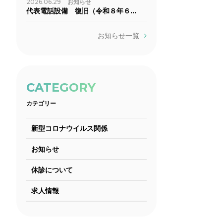
2026.06.29
お知らせ
代表電話設備 復旧（令和８年６…
お知らせ一覧
CATEGORY
カテゴリー
新型コロナウイルス関係
お知らせ
休診について
求人情報