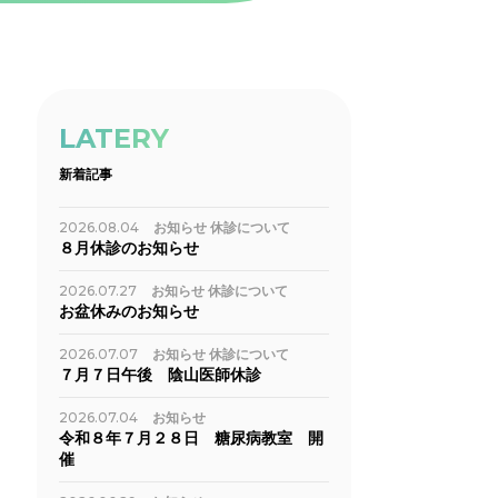
LATERY
新着記事
2026.08.04
お知らせ
休診について
８月休診のお知らせ
2026.07.27
お知らせ
休診について
お盆休みのお知らせ
2026.07.07
お知らせ
休診について
７月７日午後 陰山医師休診
2026.07.04
お知らせ
令和８年７月２８日 糖尿病教室 開
催