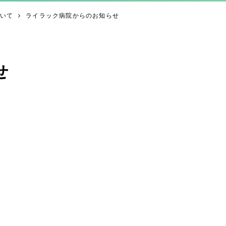
いて
ライラック病院からのお知らせ
せ