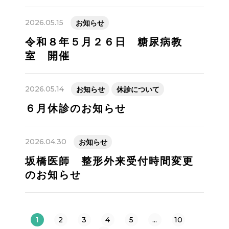
2026.05.15
お知らせ
令和８年５月２６日 糖尿病教
室 開催
2026.05.14
お知らせ
休診について
６月休診のお知らせ
2026.04.30
お知らせ
坂橋医師 整形外来受付時間変更
のお知らせ
1
2
3
4
5
...
10