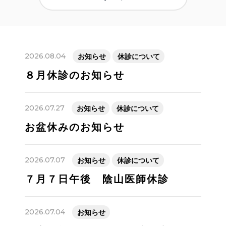
2026.08.04
お知らせ
休診について
８月休診のお知らせ
2026.07.27
お知らせ
休診について
お盆休みのお知らせ
2026.07.07
お知らせ
休診について
７月７日午後 陰山医師休診
2026.07.04
お知らせ