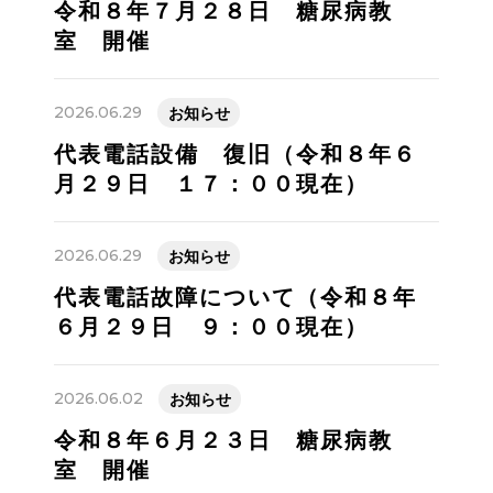
令和８年７月２８日 糖尿病教
室 開催
2026.06.29
お知らせ
代表電話設備 復旧（令和８年６
月２９日 １７：００現在）
2026.06.29
お知らせ
代表電話故障について（令和８年
６月２９日 ９：００現在）
2026.06.02
お知らせ
令和８年６月２３日 糖尿病教
室 開催