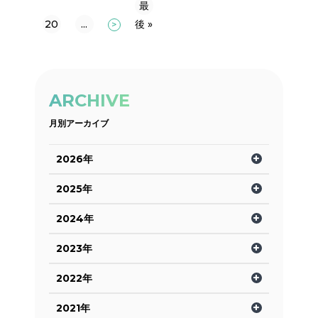
最
20
...
後 »
>
ARCHIVE
月別アーカイブ
2026年
2025年
2024年
2023年
2022年
2021年