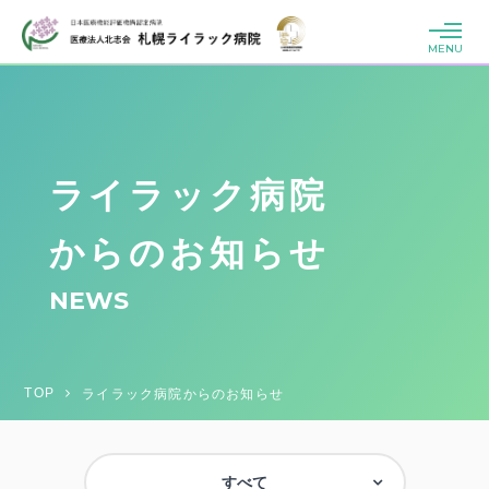
MENU
ライラック病院
からのお知らせ
NEWS
TOP
ライラック病院からのお知らせ
すべて