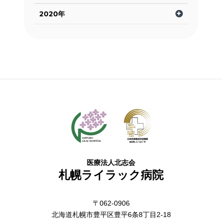
2020年
医療法人北志会
札幌ライラック病院
〒062-0906
北海道札幌市豊平区豊平6条8丁目2-18