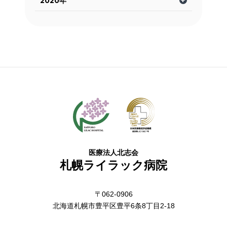
2020年
医療法人北志会
札幌ライラック病院
〒062-0906
北海道札幌市豊平区豊平6条8丁目2-18