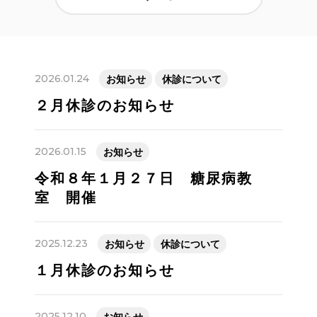
2026.01.24
お知らせ
休診について
２月休診のお知らせ
2026.01.15
お知らせ
令和８年１月２７日 糖尿病教
室 開催
2025.12.23
お知らせ
休診について
１月休診のお知らせ
2025.12.10
お知らせ