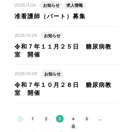
2025.11.04
お知らせ
求人情報
准看護師（パート）募集
2025.10.29
お知らせ
令和７年１１月２５日 糖尿病教
室 開催
2025.10.09
お知らせ
令和７年１０月２８日 糖尿病教
室 開催
1
2
3
4
5
...
<
最