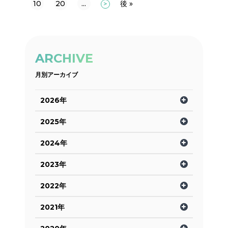
10
20
...
後 »
>
ARCHIVE
月別アーカイブ
2026年
2025年
2024年
2023年
2022年
2021年