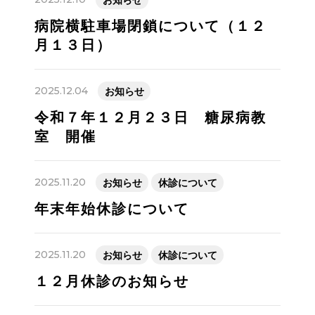
病院横駐車場閉鎖について（１２
月１３日）
2025.12.04
お知らせ
令和７年１２月２３日 糖尿病教
室 開催
2025.11.20
お知らせ
休診について
年末年始休診について
2025.11.20
お知らせ
休診について
１２月休診のお知らせ