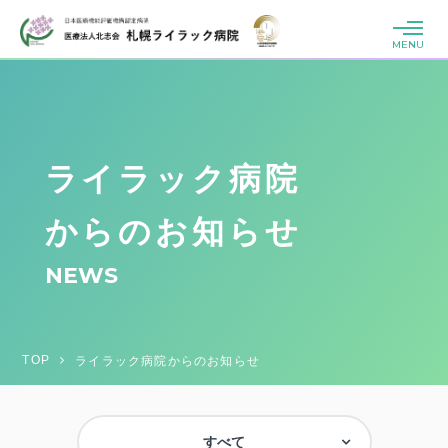
MENU
ライラック病院
からのお知らせ
NEWS
TOP
ライラック病院からのお知らせ
すべて