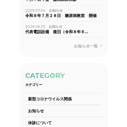
2026.07.04
お知らせ
令和８年７月２８日 糖尿病教室 開催
2026.06.29
お知らせ
代表電話設備 復旧（令和８年６…
お知らせ一覧
CATEGORY
カテゴリー
新型コロナウイルス関係
お知らせ
休診について