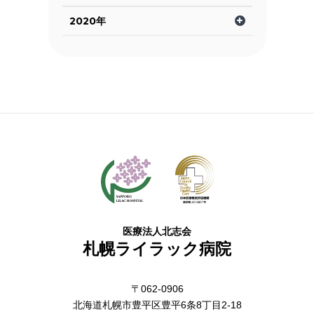
2020年
医療法人北志会
札幌ライラック病院
〒062-0906
北海道札幌市豊平区豊平6条8丁目2-18