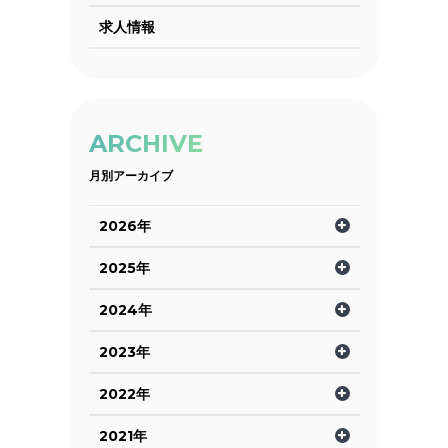
求人情報
ARCHIVE
月別アーカイブ
2026年
2025年
2024年
2023年
2022年
2021年