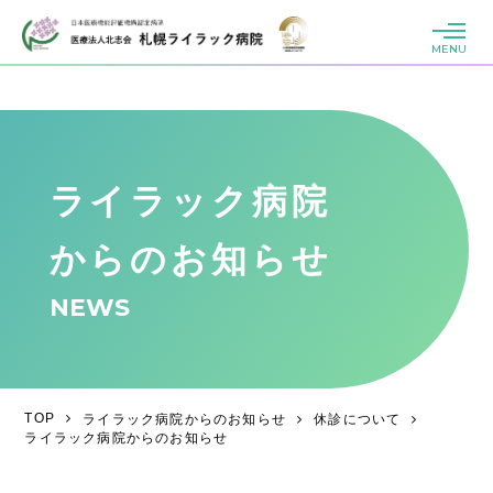
MENU
ライラック病院
からのお知らせ
NEWS
TOP
ライラック病院からのお知らせ
休診について
ライラック病院からのお知らせ