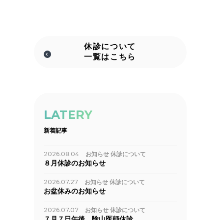
休診について
一覧はこちら
LATERY
新着記事
2026.08.04
お知らせ
休診について
８月休診のお知らせ
2026.07.27
お知らせ
休診について
お盆休みのお知らせ
2026.07.07
お知らせ
休診について
７月７日午後 陰山医師休診