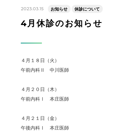
2023.03.15
お知らせ
休診について
4月休診のお知らせ
４月１８日（火）
午前内科Ⅱ 中川医師
４月２０日（木）
午前内科Ⅰ 本庄医師
４月２１日（金）
午後内科Ⅰ 本庄医師