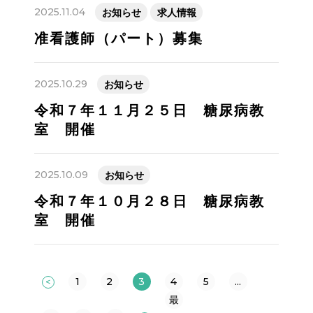
2025.11.04
お知らせ
求人情報
准看護師（パート）募集
2025.10.29
お知らせ
令和７年１１月２５日 糖尿病教
室 開催
2025.10.09
お知らせ
令和７年１０月２８日 糖尿病教
室 開催
1
2
3
4
5
...
<
最