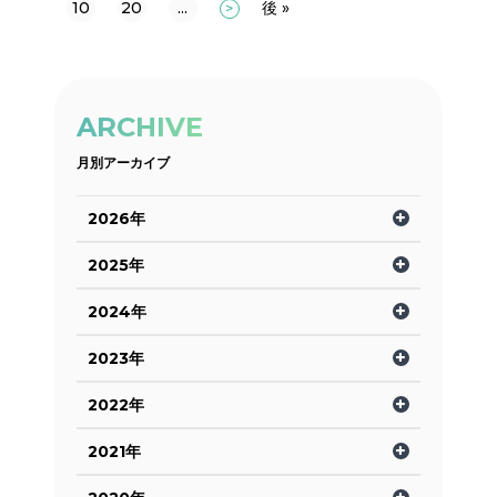
10
20
...
後 »
>
ARCHIVE
月別アーカイブ
2026年
2025年
2024年
2023年
2022年
2021年