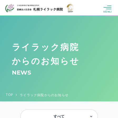
MENU
ライラック病院
からのお知らせ
NEWS
TOP
ライラック病院からのお知らせ
すべて