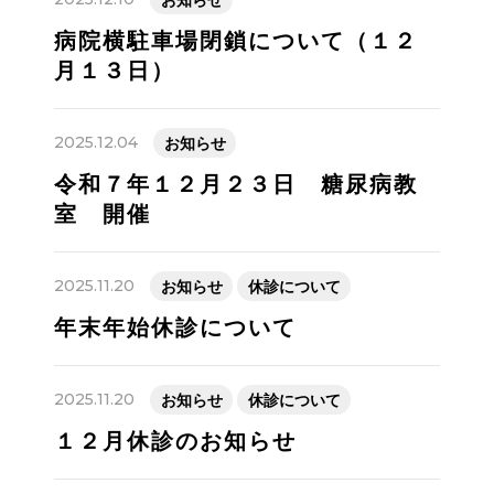
病院横駐車場閉鎖について（１２
月１３日）
2025.12.04
お知らせ
令和７年１２月２３日 糖尿病教
室 開催
2025.11.20
お知らせ
休診について
年末年始休診について
2025.11.20
お知らせ
休診について
１２月休診のお知らせ