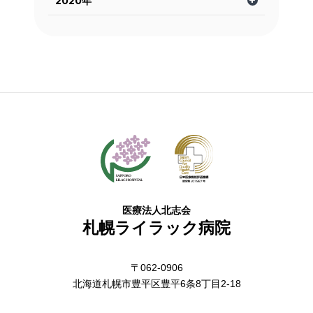
2020年
医療法人北志会
札幌ライラック病院
〒062-0906
北海道札幌市豊平区豊平6条8丁目2-18