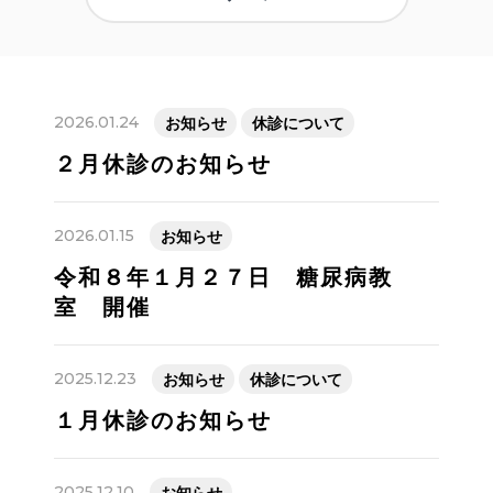
2026.01.24
お知らせ
休診について
２月休診のお知らせ
2026.01.15
お知らせ
令和８年１月２７日 糖尿病教
室 開催
2025.12.23
お知らせ
休診について
１月休診のお知らせ
2025.12.10
お知らせ