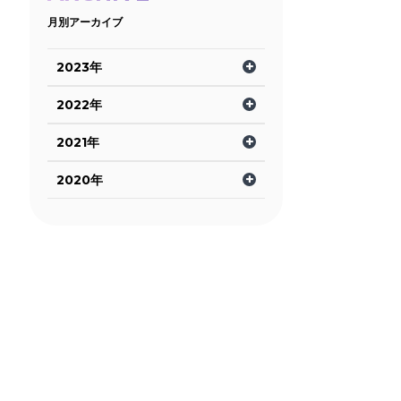
月別アーカイブ
2023年
2022年
2021年
2020年