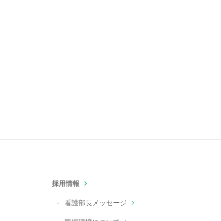
採用情報
看護部長メッセージ