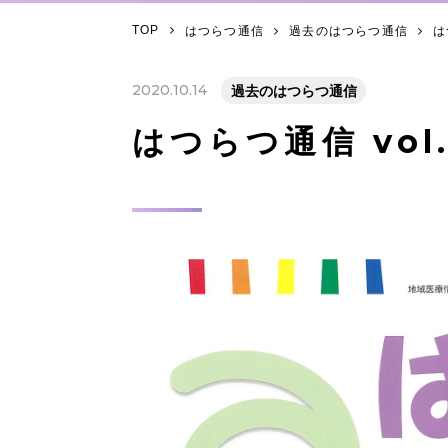
TOP
はつらつ通信
過去のはつらつ通信
は
2020.10.14
過去のはつらつ通信
はつらつ通信 vol.