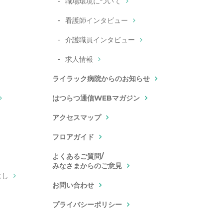
職場環境について
看護師インタビュー
介護職員インタビュー
求人情報
ライラック病院からのお知らせ
はつらつ通信WEBマガジン
アクセスマップ
フロアガイド
よくあるご質問/
みなさまからのご意見
はし
お問い合わせ
プライバシーポリシー