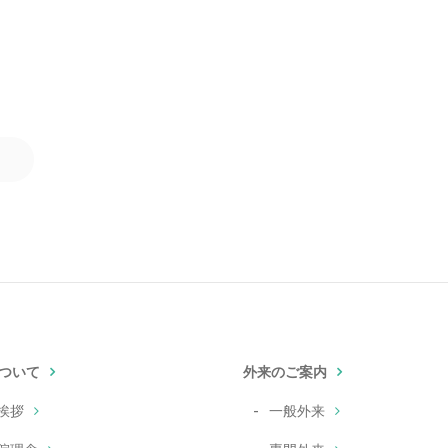
ついて
外来のご案内
挨拶
一般外来