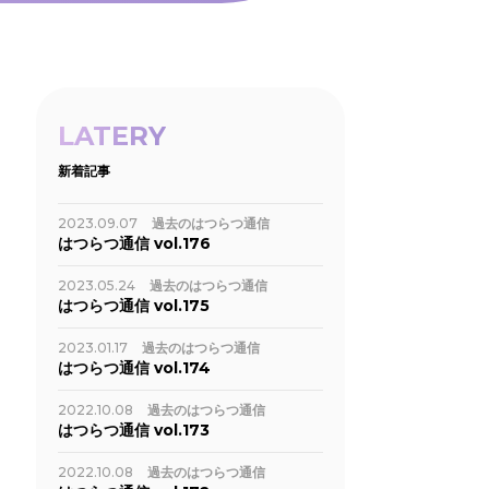
LATERY
新着記事
2023.09.07
過去のはつらつ通信
はつらつ通信 vol.176
2023.05.24
過去のはつらつ通信
はつらつ通信 vol.175
2023.01.17
過去のはつらつ通信
はつらつ通信 vol.174
2022.10.08
過去のはつらつ通信
はつらつ通信 vol.173
2022.10.08
過去のはつらつ通信